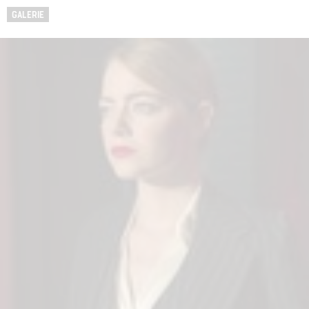
GALERIE