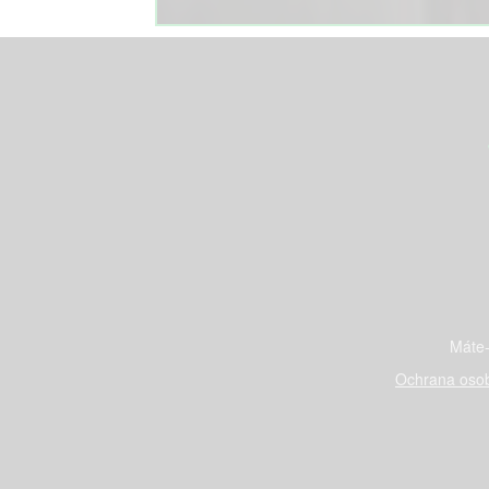
Máte-
Ochrana osob