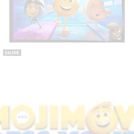
GALERIE