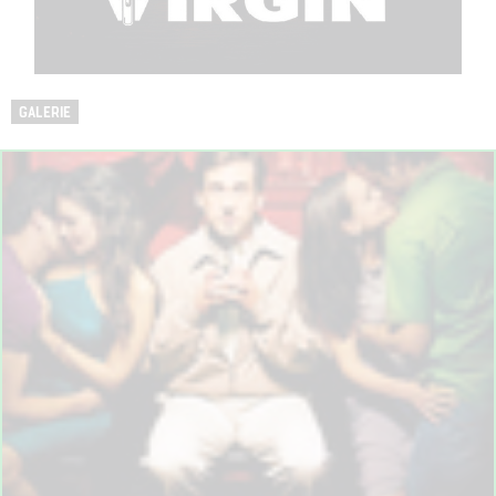
GALERIE