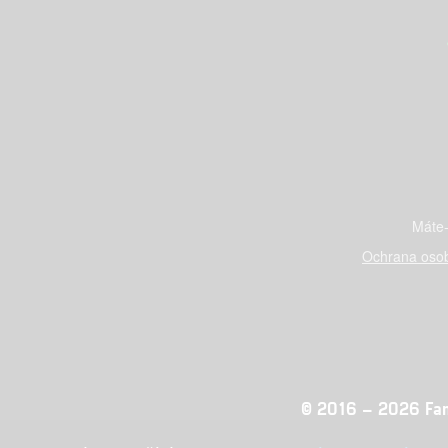
Máte-
Ochrana osob
© 2016 – 2026 Fandi