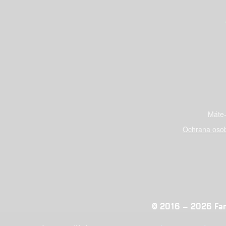
Máte-
Ochrana osob
© 2016 – 2026 Fandi