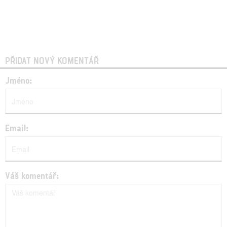
PŘIDAT NOVÝ KOMENTÁŘ
Jméno:
Email:
Váš komentář: