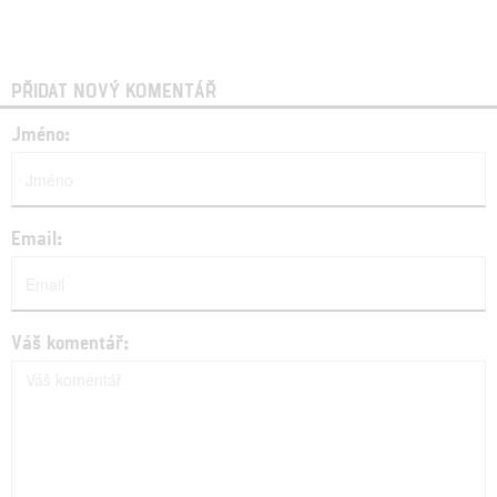
PŘIDAT NOVÝ KOMENTÁŘ
Jméno:
Email:
Váš komentář: