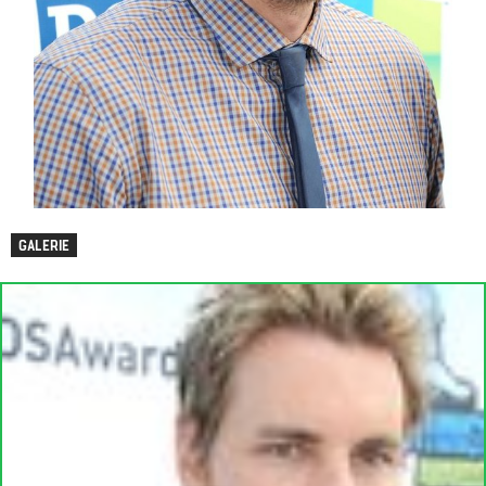
GALERIE