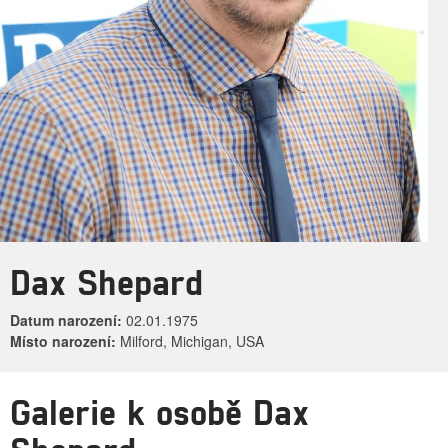
Dax Shepard
Datum narození:
02.01.1975
Místo narození:
Milford, Michigan, USA
Galerie k osobě Dax