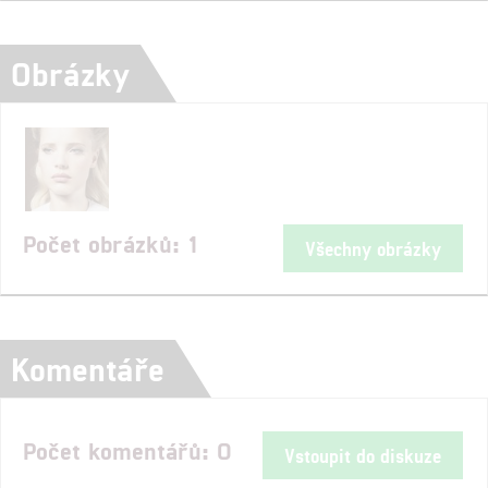
Obrázky
Počet obrázků: 1
Všechny obrázky
Komentáře
Počet komentářů: 0
Vstoupit do diskuze