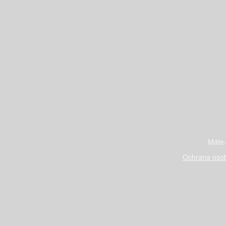
Máte-
Ochrana osob