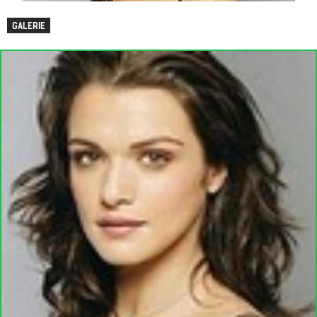
GALERIE