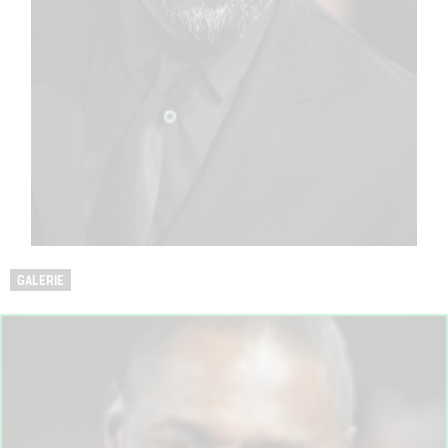
GALERIE