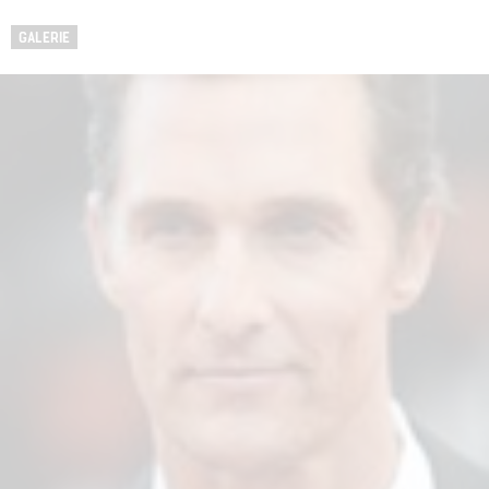
GALERIE