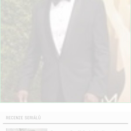
RECENZE SERIÁLŮ