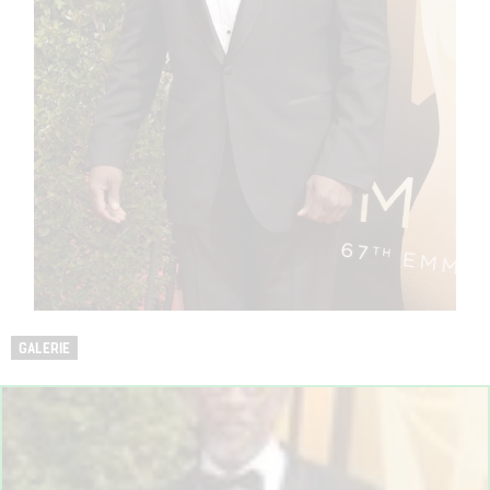
GALERIE