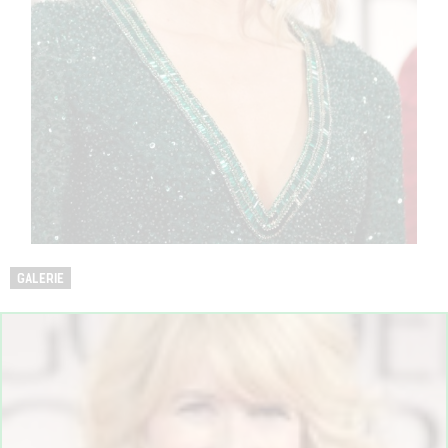
GALERIE