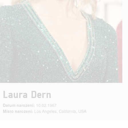
Laura Dern
Datum narození:
10.02.1967
Místo narození:
Los Angeles, California, USA