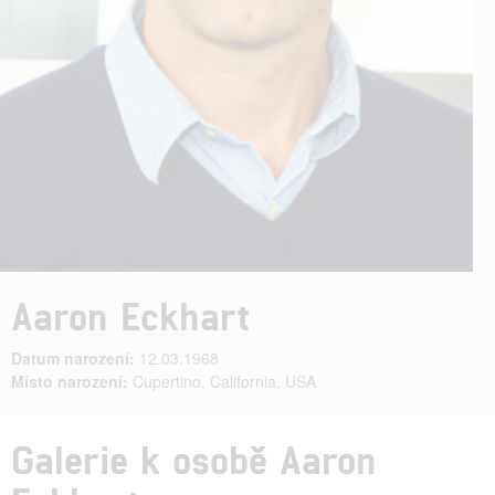
Aaron Eckhart
Datum narození:
12.03.1968
Místo narození:
Cupertino, California, USA
Galerie k osobě Aaron