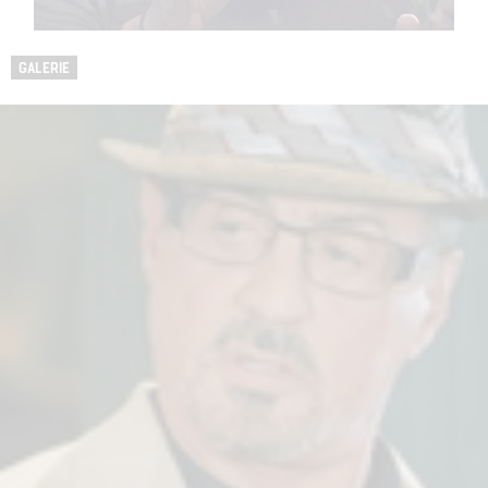
GALERIE