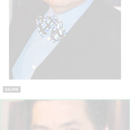
GALERIE