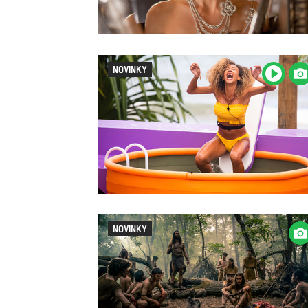
NOVINKY
NOVINKY