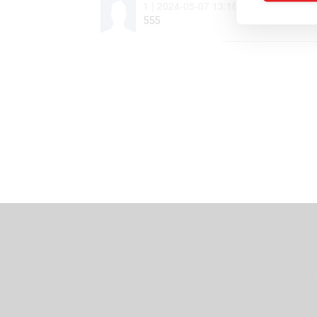
1 | 2024-05-07 13:18:45
555