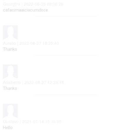
Georgina | 2022-08-28 09:06:26
cafacimaaiciacumdece
Aurelio | 2022-08-27 18:25:40
Thanks
Adalberto | 2022-08-27 12:28:18
Thanks
Gustavo | 2021-07-14 15:16:05
Hello