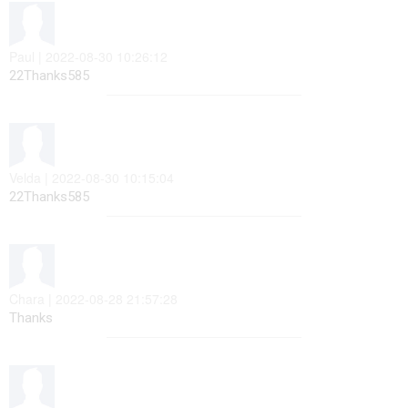
Paul | 2022-08-30 10:26:12
22Thanks585
Velda | 2022-08-30 10:15:04
22Thanks585
Chara | 2022-08-28 21:57:28
Thanks