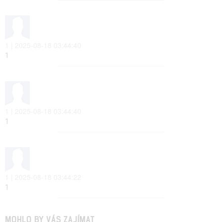
1 | 2025-08-18 03:44:40
1
1 | 2025-08-18 03:44:40
1
1 | 2025-08-18 03:44:22
1
MOHLO BY VÁS ZAJÍMAT