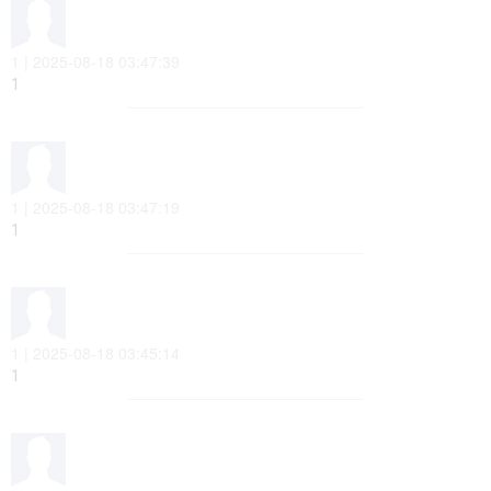
1 | 2025-08-18 03:47:39
1
1 | 2025-08-18 03:47:19
1
1 | 2025-08-18 03:45:14
1