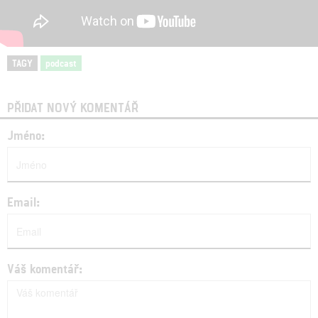
TAGY
podcast
PŘIDAT NOVÝ KOMENTÁŘ
Jméno:
Email:
Váš komentář: