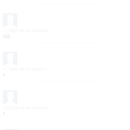
1 | 2025-08-18 03:59:28
555
1 | 2025-08-18 03:49:17
1
1 | 2025-08-18 03:47:43
1