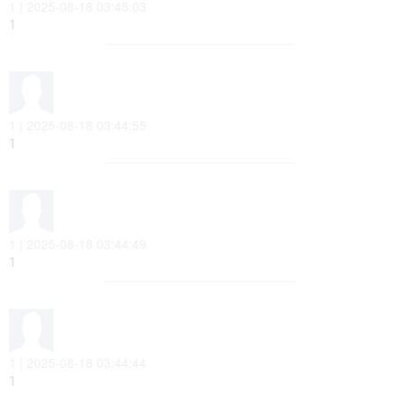
1 | 2025-08-18 03:45:03
1
1 | 2025-08-18 03:44:55
1
1 | 2025-08-18 03:44:49
1
1 | 2025-08-18 03:44:44
1