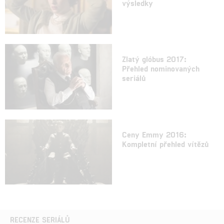
výsledky
Zlatý glóbus 2017:
Přehled nominovaných
seriálů
Ceny Emmy 2016:
Kompletní přehled vítězů
RECENZE SERIÁLŮ