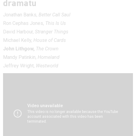
dramatu
Jonathan Banks,
Better Call Saul
Ron Cephas Jones,
This Is Us
David Harbour,
Stranger Things
Michael Kelly,
House of Cards
John Lithgow,
The Crown
Mandy Patinkin,
Homeland
Jeffrey Wright,
Westworld