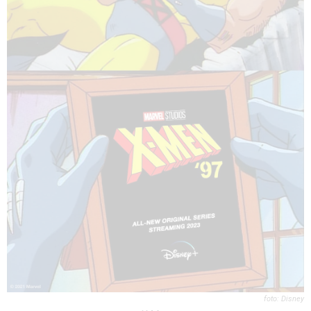
Disney