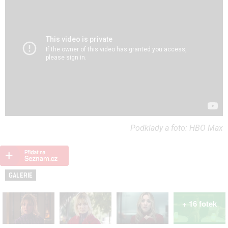
Podklady a foto: HBO Max
GALERIE
+ 16 fotek