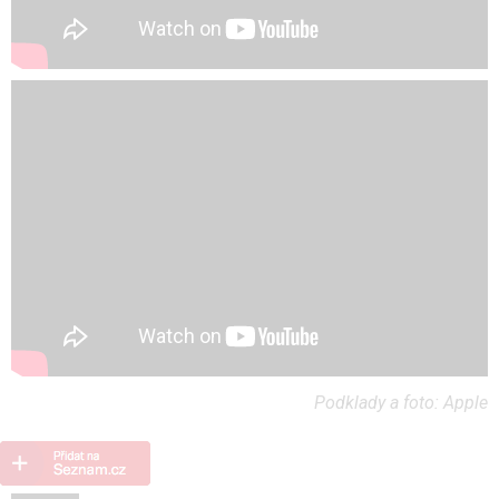
Podklady a foto: Apple