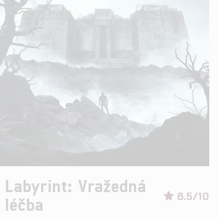
Labyrint: Vražedná
8.5/10
léčba