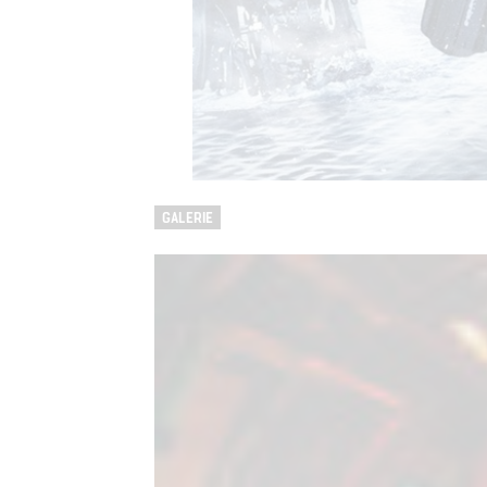
GALERIE