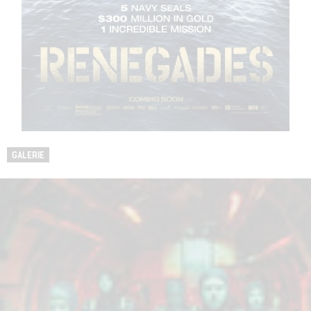
GALERIE