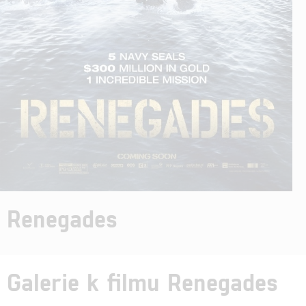
Renegades
Galerie k filmu Renegades