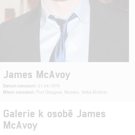
James McAvoy
Datum narození:
21.04.1979
Místo narození:
Port Glasgow, Skotsko, Velká Británie
Galerie k osobě James
McAvoy