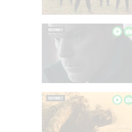
NOVINKY
NOVINKY