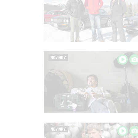
NOVINKY
NOVINKY