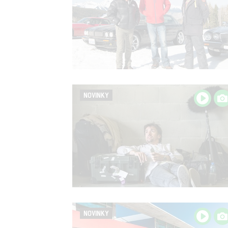
NOVINKY
NOVINKY