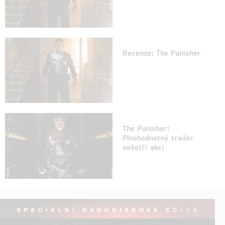
Recenze: The Punisher
The Punisher:
Plnohodnotný trailer
nešetří akcí