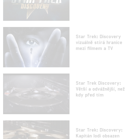
Star Trek: Discovery
vizuálně stírá hranice
mezi filmem a TV
Star Trek Discovery:
Větší a odvážnější, než
kdy před tím
Star Trek: Discovery:
Kapitán lodi obsazen