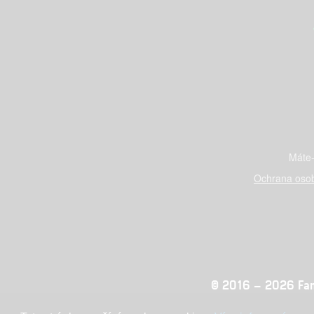
Máte-
Ochrana osob
© 2016 – 2026 Fandi