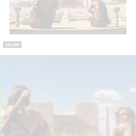
GALERIE