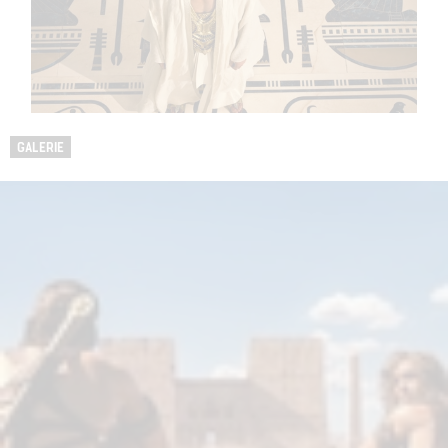
GALERIE