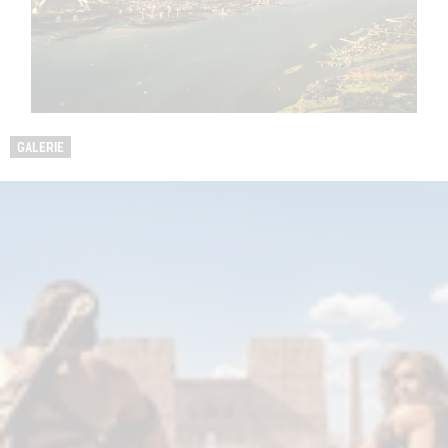
GALERIE