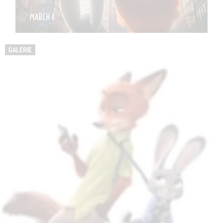
GALERIE