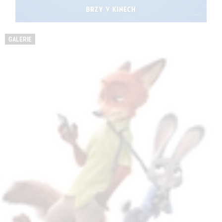
GALERIE