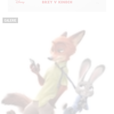
GALERIE