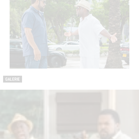
GALERIE