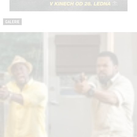
GALERIE