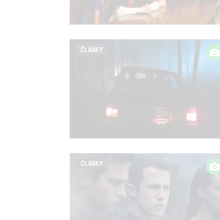
ČLÁNKY
ČLÁNKY