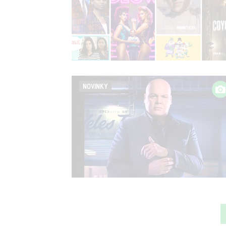
NOVINKY