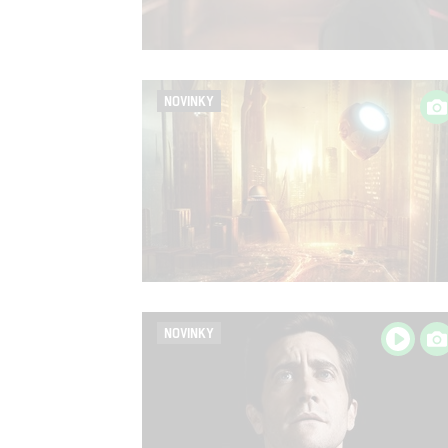
NOVINKY
NOVINKY