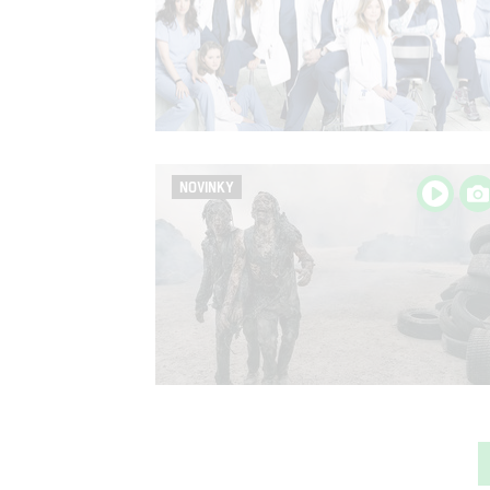
NOVINKY