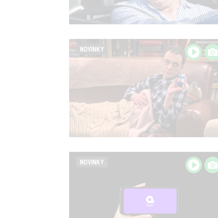
NOVINKY
NOVINKY