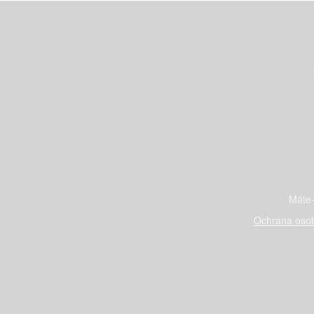
Máte-
Ochrana osob