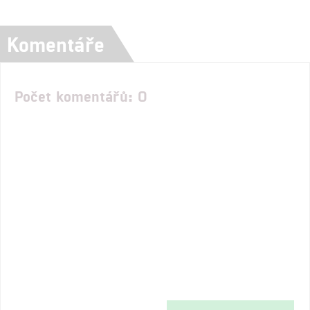
Komentáře
Počet komentářů: 0