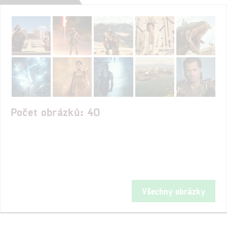
Počet obrázků: 40
Všechny obrázky